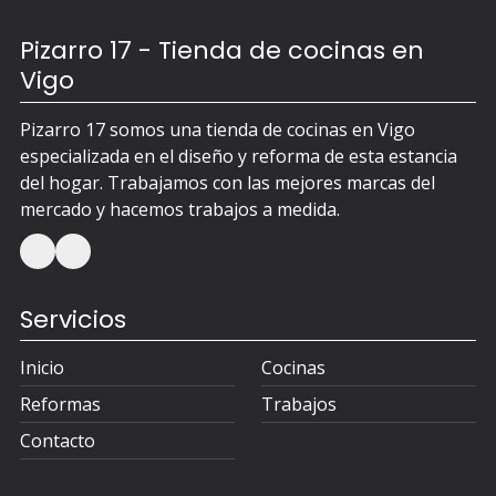
Pizarro 17 - Tienda de cocinas en
Vigo
Pizarro 17 somos una tienda de cocinas en Vigo
especializada en el diseño y reforma de esta estancia
del hogar. Trabajamos con las mejores marcas del
mercado y hacemos trabajos a medida.
Servicios
Inicio
Cocinas
Reformas
Trabajos
Contacto