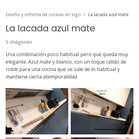
Diseño y reforma de cocinas en Vigo
La lacada azul mate
La lacada azul mate
5 imágenes
Una combinación poco habitual pero que queda muy
elegante. Azul mate y blanco, con un toque cálido de
roble para una cocina que se sale de lo habitual y
mantiene cierta atemporalidad.