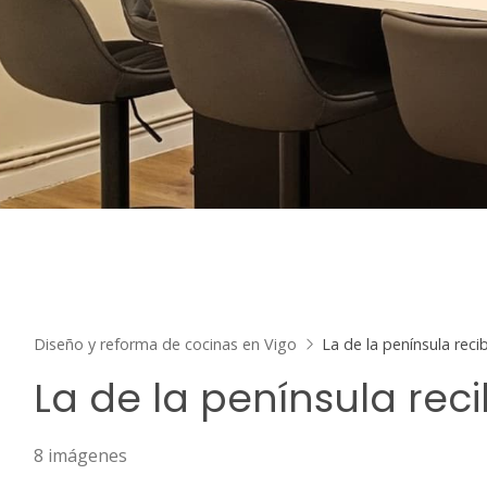
Diseño y reforma de cocinas en Vigo
La de la península reci
La de la península reci
8 imágenes