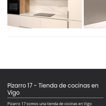
Pizarro 17 - Tienda de cocinas en
Vigo
Pizarro 17 somos una tienda de cocinas en Vigo