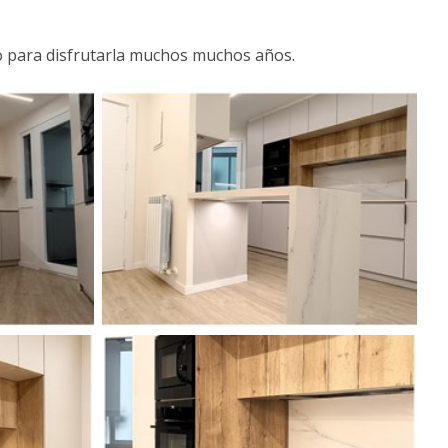
jo para disfrutarla muchos muchos años.