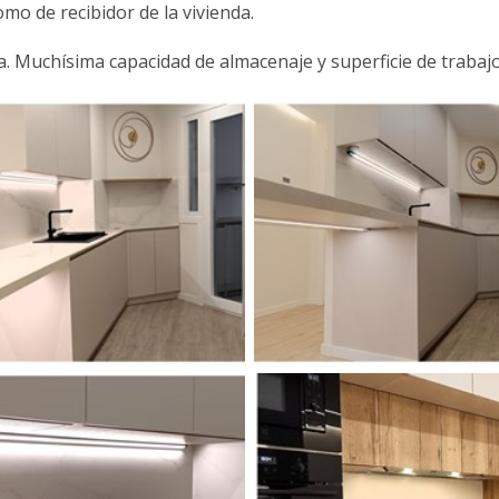
mo de recibidor de la vivienda.
ca. Muchísima capacidad de almacenaje y superficie de traba