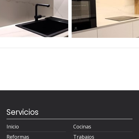
Servicios
Inicio
Cocinas
Reformas
Trabajos